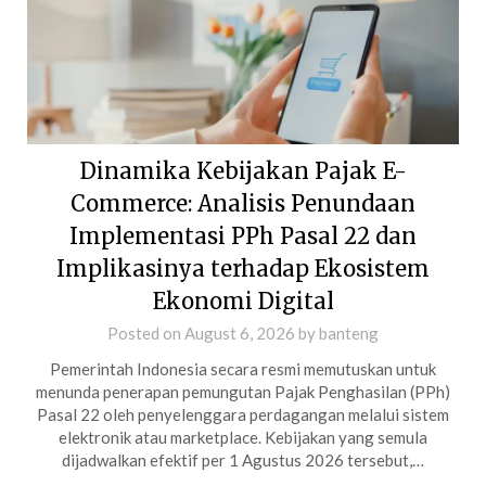
Dinamika Kebijakan Pajak E-
Commerce: Analisis Penundaan
Implementasi PPh Pasal 22 dan
Implikasinya terhadap Ekosistem
Ekonomi Digital
Posted on
August 6, 2026
by
banteng
Pemerintah Indonesia secara resmi memutuskan untuk
menunda penerapan pemungutan Pajak Penghasilan (PPh)
Pasal 22 oleh penyelenggara perdagangan melalui sistem
elektronik atau marketplace. Kebijakan yang semula
dijadwalkan efektif per 1 Agustus 2026 tersebut,…