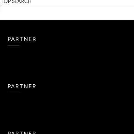
TOP SEARCH
PARTNER
PARTNER
PARTNER