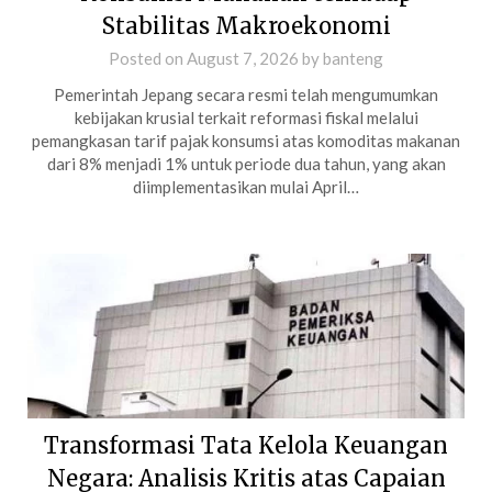
Stabilitas Makroekonomi
Posted on
August 7, 2026
by
banteng
Pemerintah Jepang secara resmi telah mengumumkan
kebijakan krusial terkait reformasi fiskal melalui
pemangkasan tarif pajak konsumsi atas komoditas makanan
dari 8% menjadi 1% untuk periode dua tahun, yang akan
diimplementasikan mulai April…
Transformasi Tata Kelola Keuangan
Negara: Analisis Kritis atas Capaian