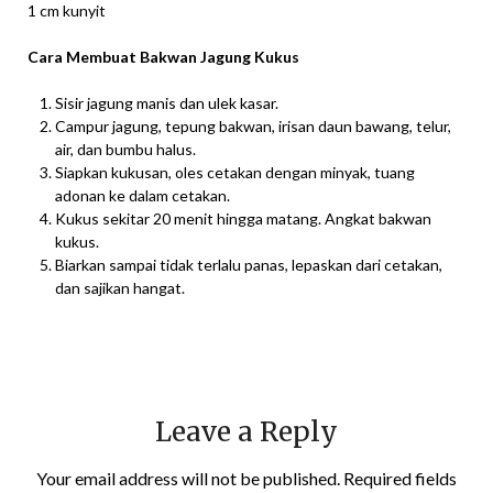
1 cm kunyit
Cara Membuat Bakwan Jagung Kukus
Sisir jagung manis dan ulek kasar.
Campur jagung, tepung bakwan, irisan daun bawang, telur,
air, dan bumbu halus.
Siapkan kukusan, oles cetakan dengan minyak, tuang
adonan ke dalam cetakan.
Kukus sekitar 20 menit hingga matang. Angkat bakwan
kukus.
Biarkan sampai tidak terlalu panas, lepaskan dari cetakan,
dan sajikan hangat.
Leave a Reply
Your email address will not be published.
Required fields