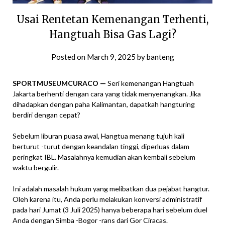
Usai Rentetan Kemenangan Terhenti,
Hangtuah Bisa Gas Lagi?
Posted on
March 9, 2025
by
banteng
SPORTMUSEUMCURACO —
Seri kemenangan Hangtuah
Jakarta berhenti dengan cara yang tidak menyenangkan. Jika
dihadapkan dengan paha Kalimantan, dapatkah hangturing
berdiri dengan cepat?
Sebelum liburan puasa awal, Hangtua menang tujuh kali
berturut -turut dengan keandalan tinggi, diperluas dalam
peringkat IBL. Masalahnya kemudian akan kembali sebelum
waktu bergulir.
Ini adalah masalah hukum yang melibatkan dua pejabat hangtur.
Oleh karena itu, Anda perlu melakukan konversi administratif
pada hari Jumat (3 Juli 2025) hanya beberapa hari sebelum duel
Anda dengan Simba -Bogor -rans dari Gor Ciracas.