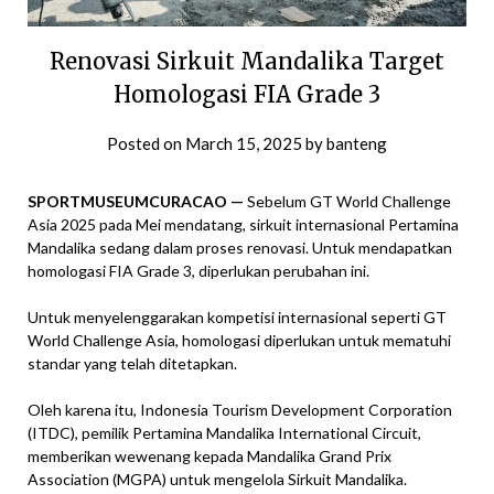
Renovasi Sirkuit Mandalika Target
Homologasi FIA Grade 3
Posted on
March 15, 2025
by
banteng
SPORTMUSEUMCURACAO —
Sebelum GT World Challenge
Asia 2025 pada Mei mendatang, sirkuit internasional Pertamina
Mandalika sedang dalam proses renovasi. Untuk mendapatkan
homologasi FIA Grade 3, diperlukan perubahan ini.
Untuk menyelenggarakan kompetisi internasional seperti GT
World Challenge Asia, homologasi diperlukan untuk mematuhi
standar yang telah ditetapkan.
Oleh karena itu, Indonesia Tourism Development Corporation
(ITDC), pemilik Pertamina Mandalika International Circuit,
memberikan wewenang kepada Mandalika Grand Prix
Association (MGPA) untuk mengelola Sirkuit Mandalika.