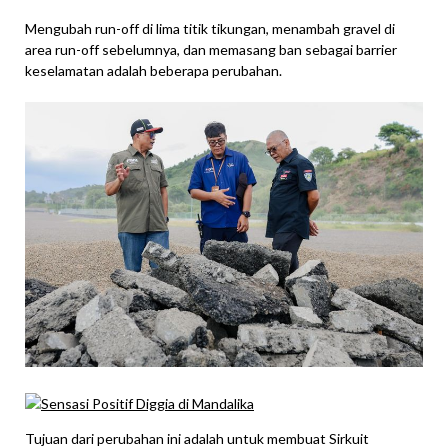
Mengubah run-off di lima titik tikungan, menambah gravel di
area run-off sebelumnya, dan memasang ban sebagai barrier
keselamatan adalah beberapa perubahan.
Tujuan dari perubahan ini adalah untuk membuat Sirkuit