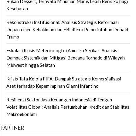
Bukan Dessert, Ternyata Minuman Manis Lebih Berisiko bagi
Kesehatan
Rekonstruksi Institusional: Analisis Strategis Reformasi
Departemen Kehakiman dan FBI di Era Pemerintahan Donald
Trump
Eskalasi Krisis Meteorologi di Amerika Serikat: Analisis
Dampak Sistemik dan Mitigasi Bencana Tornado di Wilayah
Midwest hingga Selatan
Krisis Tata Kelola FIFA: Dampak Strategis Komersialisasi
Aset terhadap Kepemimpinan Gianni Infantino
Resiliensi Sektor Jasa Keuangan Indonesia di Tengah
Volatilitas Global: Analisis Pertumbuhan Kredit dan Stabilitas
Makroekonomi
PARTNER