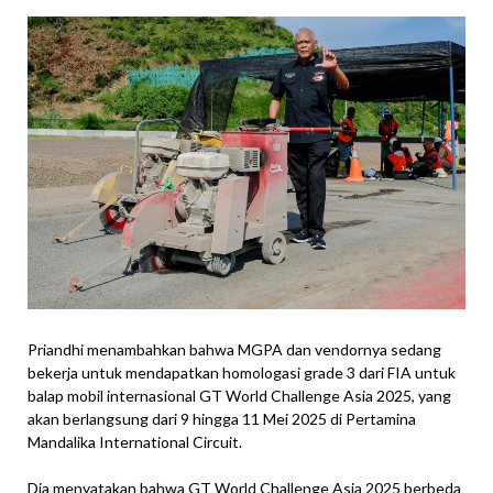
Priandhi menambahkan bahwa MGPA dan vendornya sedang
bekerja untuk mendapatkan homologasi grade 3 dari FIA untuk
balap mobil internasional GT World Challenge Asia 2025, yang
akan berlangsung dari 9 hingga 11 Mei 2025 di Pertamina
Mandalika International Circuit.
Dia menyatakan bahwa GT World Challenge Asia 2025 berbeda