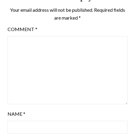
Your email address will not be published.
Required fields
are marked
*
COMMENT
*
NAME
*