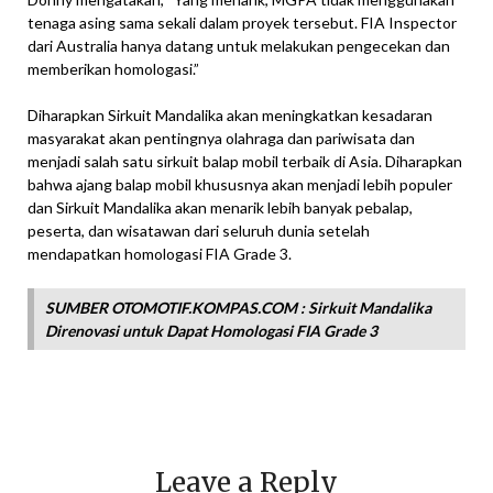
tenaga asing sama sekali dalam proyek tersebut. FIA Inspector
dari Australia hanya datang untuk melakukan pengecekan dan
memberikan homologasi.”
Diharapkan Sirkuit Mandalika akan meningkatkan kesadaran
masyarakat akan pentingnya olahraga dan pariwisata dan
menjadi salah satu sirkuit balap mobil terbaik di Asia. Diharapkan
bahwa ajang balap mobil khususnya akan menjadi lebih populer
dan Sirkuit Mandalika akan menarik lebih banyak pebalap,
peserta, dan wisatawan dari seluruh dunia setelah
mendapatkan homologasi FIA Grade 3.
SUMBER OTOMOTIF.KOMPAS.COM : Sirkuit Mandalika
Direnovasi untuk Dapat Homologasi FIA Grade 3
Leave a Reply