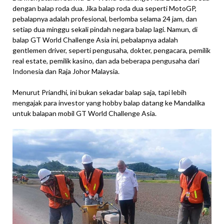
dengan balap roda dua. Jika balap roda dua seperti MotoGP,
pebalapnya adalah profesional, berlomba selama 24 jam, dan
setiap dua minggu sekali pindah negara balap lagi. Namun, di
balap GT World Challenge Asia ini, pebalapnya adalah
gentlemen driver, seperti pengusaha, dokter, pengacara, pemilik
real estate, pemilik kasino, dan ada beberapa pengusaha dari
Indonesia dan Raja Johor Malaysia.
Menurut Priandhi, ini bukan sekadar balap saja, tapi lebih
mengajak para investor yang hobby balap datang ke Mandalika
untuk balapan mobil GT World Challenge Asia.