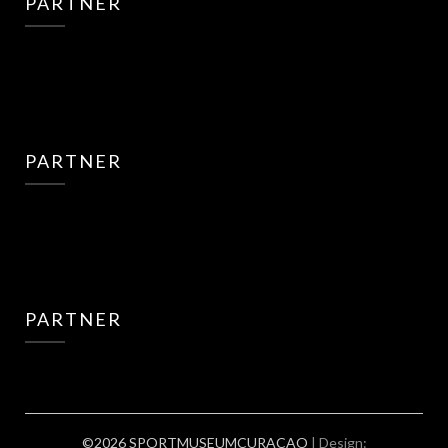
PARTNER
PARTNER
PARTNER
©2026 SPORTMUSEUMCURACAO
| Design: