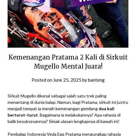
Kemenangan Pratama 2 Kali di Sirkuit
Mugello Mental Juara!
Posted on
June 25, 2025
by
banteng
Sirkuit Mugello dikenal sebagai salah satu trek paling
menantang di dunia balap. Namun, bagi Pratama, sirkuit ini justru
menjadi tempat ia meraih kemenangan gemilang
dua kali
berturut-turut
. Bagaimana ia melakukannya? Apa rahasia di
balik kesuksesannya? Simak ulasan lengkapnya di bawah ini!
Pembalap Indonesia Veda Ega Pratama mengungkap rahasia