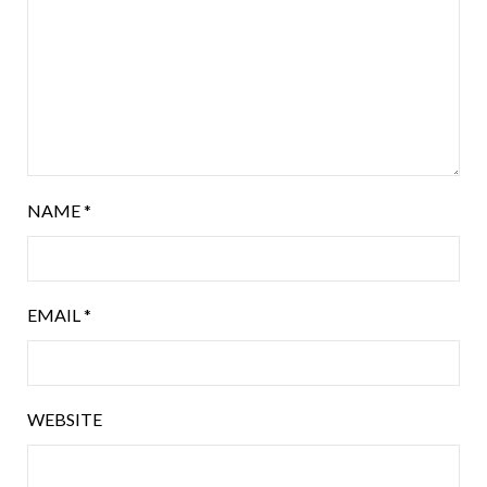
NAME
*
EMAIL
*
WEBSITE