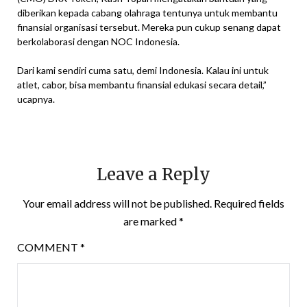
diberikan kepada cabang olahraga tentunya untuk membantu
finansial organisasi tersebut. Mereka pun cukup senang dapat
berkolaborasi dengan NOC Indonesia.
Dari kami sendiri cuma satu, demi Indonesia. Kalau ini untuk
atlet, cabor, bisa membantu finansial edukasi secara detail,”
ucapnya.
Leave a Reply
Your email address will not be published.
Required fields
are marked
*
COMMENT
*