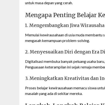
untuk masa depan yang cerah.
Mengapa Penting Belajar K
1. Mengembangkan Jiwa Wirausaha
Memulai kewirausahaan di usia muda membantu si
mengasah kemampuan problem-solving.
2. Menyesuaikan Diri dengan Era Di
Digitalisasi membuka banyak peluang usaha baru, s
Penguasaan keterampilan ini sejak remaja member
3. Meningkatkan Kreativitas dan In
Proses belajar kewirausahaan memacu siswa untuk b
masalah yang ada di sekitar mereka.