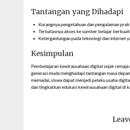
Tantangan yang Dihadapi
Kurangnya pengetahuan dan pengalaman prakt
Terbatasnya akses ke sumber belajar berkuali
Ketergantungan pada teknologi dan internet y
Kesimpulan
Pembelajaran kewirausahaan digital sejak remaj
generasi muda menghadapi tantangan masa depan
memadai, siswa dapat menjadi pelaku usaha digital
dan tingkatkan edukasi kewirausahaan digital di k
Leav