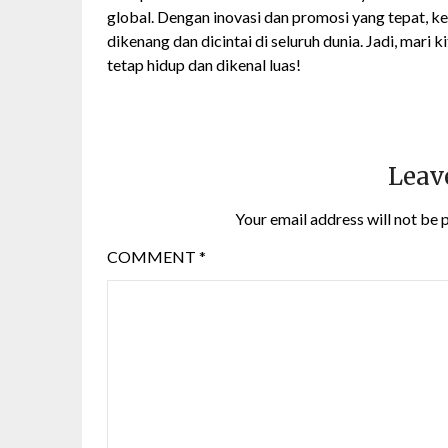
global. Dengan inovasi dan promosi yang tepat, ke
dikenang dan dicintai di seluruh dunia. Jadi, mari 
tetap hidup dan dikenal luas!
Leav
Your email address will not be 
COMMENT
*