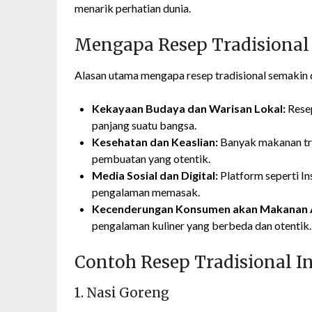
menarik perhatian dunia.
Mengapa Resep Tradisional 
Alasan utama mengapa resep tradisional semakin d
Kekayaan Budaya dan Warisan Lokal:
Resep
panjang suatu bangsa.
Kesehatan dan Keaslian:
Banyak makanan tra
pembuatan yang otentik.
Media Sosial dan Digital:
Platform seperti I
pengalaman memasak.
Kecenderungan Konsumen akan Makanan A
pengalaman kuliner yang berbeda dan otentik.
Contoh Resep Tradisional 
1. Nasi Goreng