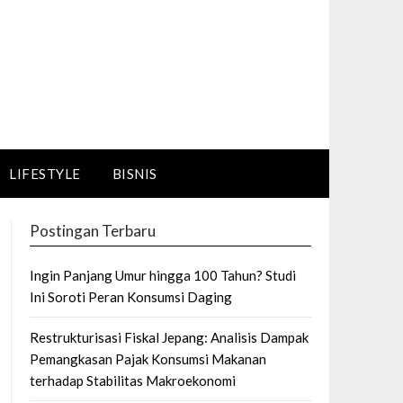
LIFESTYLE
BISNIS
Postingan Terbaru
Ingin Panjang Umur hingga 100 Tahun? Studi
Ini Soroti Peran Konsumsi Daging
Restrukturisasi Fiskal Jepang: Analisis Dampak
Pemangkasan Pajak Konsumsi Makanan
terhadap Stabilitas Makroekonomi