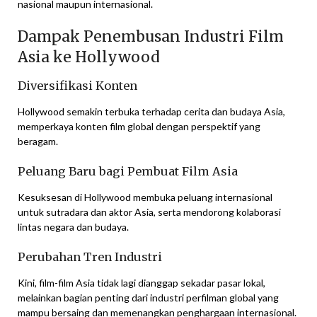
nasional maupun internasional.
Dampak Penembusan Industri Film
Asia ke Hollywood
Diversifikasi Konten
Hollywood semakin terbuka terhadap cerita dan budaya Asia,
memperkaya konten film global dengan perspektif yang
beragam.
Peluang Baru bagi Pembuat Film Asia
Kesuksesan di Hollywood membuka peluang internasional
untuk sutradara dan aktor Asia, serta mendorong kolaborasi
lintas negara dan budaya.
Perubahan Tren Industri
Kini, film-film Asia tidak lagi dianggap sekadar pasar lokal,
melainkan bagian penting dari industri perfilman global yang
mampu bersaing dan memenangkan penghargaan internasional.