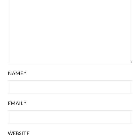
NAME
*
EMAIL
*
WEBSITE