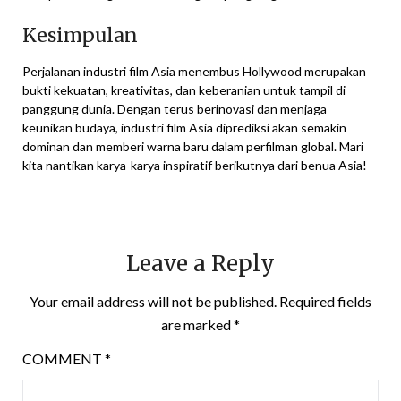
Kesimpulan
Perjalanan industri film Asia menembus Hollywood merupakan
bukti kekuatan, kreativitas, dan keberanian untuk tampil di
panggung dunia. Dengan terus berinovasi dan menjaga
keunikan budaya, industri film Asia diprediksi akan semakin
dominan dan memberi warna baru dalam perfilman global. Mari
kita nantikan karya-karya inspiratif berikutnya dari benua Asia!
Leave a Reply
Your email address will not be published.
Required fields
are marked
*
COMMENT
*