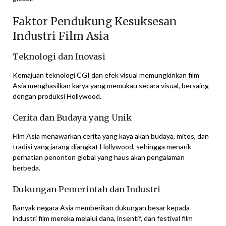
Faktor Pendukung Kesuksesan
Industri Film Asia
Teknologi dan Inovasi
Kemajuan teknologi CGI dan efek visual memungkinkan film
Asia menghasilkan karya yang memukau secara visual, bersaing
dengan produksi Hollywood.
Cerita dan Budaya yang Unik
Film Asia menawarkan cerita yang kaya akan budaya, mitos, dan
tradisi yang jarang diangkat Hollywood, sehingga menarik
perhatian penonton global yang haus akan pengalaman
berbeda.
Dukungan Pemerintah dan Industri
Banyak negara Asia memberikan dukungan besar kepada
industri film mereka melalui dana, insentif, dan festival film