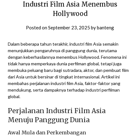
Industri Film Asia Menembus
Hollywood
Posted on
September 23, 2025
by
banteng
Dalam beberapa tahun terakhir, industri film Asia semakin
menunjukkan pengaruhnya di panggung dunia, terutama
dengan keberhasilannya menembus Hollywood. Fenomena ini
tidak hanya memperkaya dunia perfilman global, tetapi juga
membuka peluang baru bagi sutradara, aktor, dan pembuat film
dari Asia untuk bersinar di tingkat internasional. Artikel ini
membahas perjalanan industri film Asia, faktor-faktor yang
mendukung, serta dampaknya terhadap industri perfilman
global.
Perjalanan Industri Film Asia
Menuju Panggung Dunia
Awal Mula dan Perkembangan