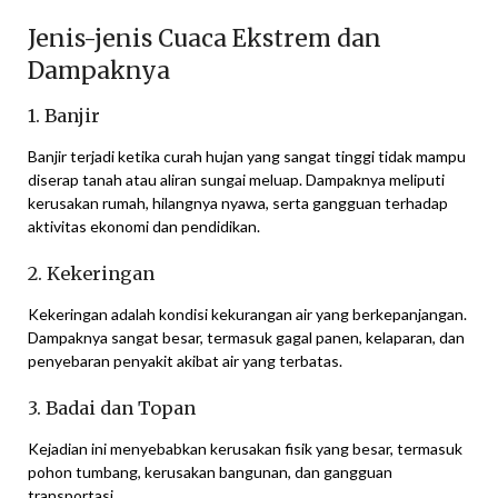
Jenis-jenis Cuaca Ekstrem dan
Dampaknya
1. Banjir
Banjir terjadi ketika curah hujan yang sangat tinggi tidak mampu
diserap tanah atau aliran sungai meluap. Dampaknya meliputi
kerusakan rumah, hilangnya nyawa, serta gangguan terhadap
aktivitas ekonomi dan pendidikan.
2. Kekeringan
Kekeringan adalah kondisi kekurangan air yang berkepanjangan.
Dampaknya sangat besar, termasuk gagal panen, kelaparan, dan
penyebaran penyakit akibat air yang terbatas.
3. Badai dan Topan
Kejadian ini menyebabkan kerusakan fisik yang besar, termasuk
pohon tumbang, kerusakan bangunan, dan gangguan
transportasi.