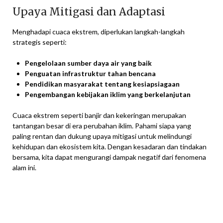
Upaya Mitigasi dan Adaptasi
Menghadapi cuaca ekstrem, diperlukan langkah-langkah
strategis seperti:
Pengelolaan sumber daya air yang baik
Penguatan infrastruktur tahan bencana
Pendidikan masyarakat tentang kesiapsiagaan
Pengembangan kebijakan iklim yang berkelanjutan
Cuaca ekstrem seperti banjir dan kekeringan merupakan
tantangan besar di era perubahan iklim. Pahami siapa yang
paling rentan dan dukung upaya mitigasi untuk melindungi
kehidupan dan ekosistem kita. Dengan kesadaran dan tindakan
bersama, kita dapat mengurangi dampak negatif dari fenomena
alam ini.