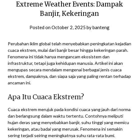
Extreme Weather Events: Dampak
Banjir, Kekeringan
Posted on
October 2, 2025
by
banteng
Perubahan iklim global telah menyebabkan peningkatan kejadian
cuaca ekstrem, mulai dari banjir besar hingga kekeringan parah.
Fenomena ini tidak hanya mengancam ekosistem dan
infrastruktur, tetapi juga kehidupan manusia. Artikel ini akan
mengupas secara mendalam mengenai berbagai jenis cuaca
ekstrem, dampaknya, dan siapa saja yang paling rentan terhadap
ancaman ini.
Apa Itu Cuaca Ekstrem?
Cuaca ekstrem merujuk pada kondisi cuaca yang jauh dari norma
dan berlangsung dalam waktu tertentu. Contohnya meliputi
hujan deras yang menyebabkan banjir, suhu tinggi yang memicu
kekeringan, atau badai yang merusak. Fenomena ini semakin
sering terjadi seiring meningkatnya suhu rata-rata bumi.