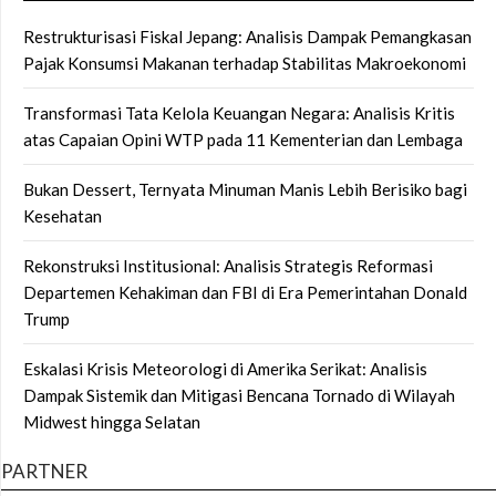
Restrukturisasi Fiskal Jepang: Analisis Dampak Pemangkasan
Pajak Konsumsi Makanan terhadap Stabilitas Makroekonomi
Transformasi Tata Kelola Keuangan Negara: Analisis Kritis
atas Capaian Opini WTP pada 11 Kementerian dan Lembaga
Bukan Dessert, Ternyata Minuman Manis Lebih Berisiko bagi
Kesehatan
Rekonstruksi Institusional: Analisis Strategis Reformasi
Departemen Kehakiman dan FBI di Era Pemerintahan Donald
Trump
Eskalasi Krisis Meteorologi di Amerika Serikat: Analisis
Dampak Sistemik dan Mitigasi Bencana Tornado di Wilayah
Midwest hingga Selatan
PARTNER