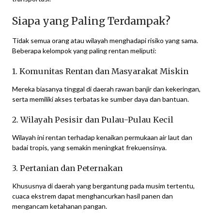
Siapa yang Paling Terdampak?
Tidak semua orang atau wilayah menghadapi risiko yang sama.
Beberapa kelompok yang paling rentan meliputi:
1. Komunitas Rentan dan Masyarakat Miskin
Mereka biasanya tinggal di daerah rawan banjir dan kekeringan,
serta memiliki akses terbatas ke sumber daya dan bantuan.
2. Wilayah Pesisir dan Pulau-Pulau Kecil
Wilayah ini rentan terhadap kenaikan permukaan air laut dan
badai tropis, yang semakin meningkat frekuensinya.
3. Pertanian dan Peternakan
Khususnya di daerah yang bergantung pada musim tertentu,
cuaca ekstrem dapat menghancurkan hasil panen dan
mengancam ketahanan pangan.