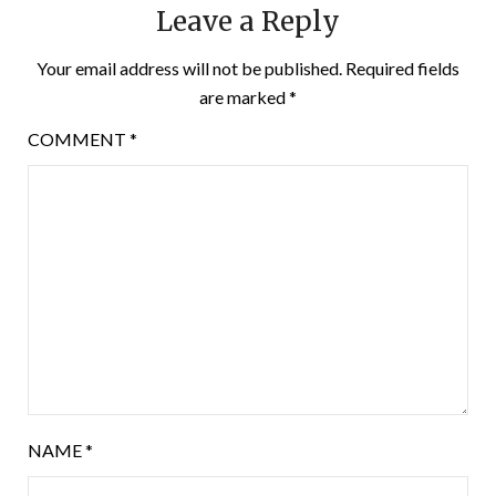
Leave a Reply
Your email address will not be published.
Required fields
are marked
*
COMMENT
*
NAME
*