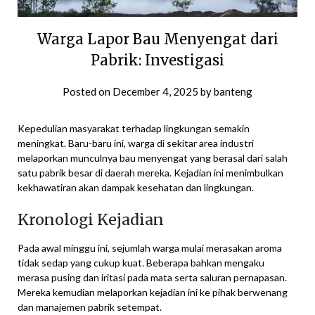
Warga Lapor Bau Menyengat dari
Pabrik: Investigasi
Posted on
December 4, 2025
by
banteng
Kepedulian masyarakat terhadap lingkungan semakin
meningkat. Baru-baru ini, warga di sekitar area industri
melaporkan munculnya bau menyengat yang berasal dari salah
satu pabrik besar di daerah mereka. Kejadian ini menimbulkan
kekhawatiran akan dampak kesehatan dan lingkungan.
Kronologi Kejadian
Pada awal minggu ini, sejumlah warga mulai merasakan aroma
tidak sedap yang cukup kuat. Beberapa bahkan mengaku
merasa pusing dan iritasi pada mata serta saluran pernapasan.
Mereka kemudian melaporkan kejadian ini ke pihak berwenang
dan manajemen pabrik setempat.