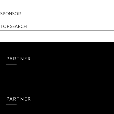
SPONSOR
TOP SEARCH
PARTNER
PARTNER