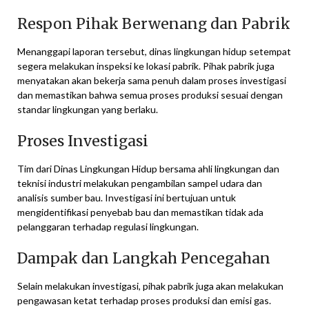
Respon Pihak Berwenang dan Pabrik
Menanggapi laporan tersebut, dinas lingkungan hidup setempat
segera melakukan inspeksi ke lokasi pabrik. Pihak pabrik juga
menyatakan akan bekerja sama penuh dalam proses investigasi
dan memastikan bahwa semua proses produksi sesuai dengan
standar lingkungan yang berlaku.
Proses Investigasi
Tim dari Dinas Lingkungan Hidup bersama ahli lingkungan dan
teknisi industri melakukan pengambilan sampel udara dan
analisis sumber bau. Investigasi ini bertujuan untuk
mengidentifikasi penyebab bau dan memastikan tidak ada
pelanggaran terhadap regulasi lingkungan.
Dampak dan Langkah Pencegahan
Selain melakukan investigasi, pihak pabrik juga akan melakukan
pengawasan ketat terhadap proses produksi dan emisi gas.