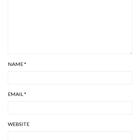
NAME
*
EMAIL
*
WEBSITE