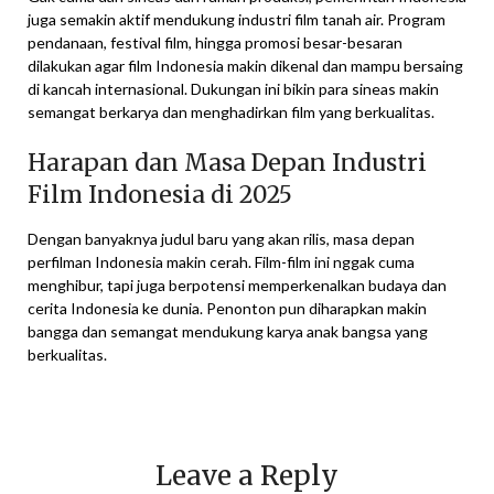
juga semakin aktif mendukung industri film tanah air. Program
pendanaan, festival film, hingga promosi besar-besaran
dilakukan agar film Indonesia makin dikenal dan mampu bersaing
di kancah internasional. Dukungan ini bikin para sineas makin
semangat berkarya dan menghadirkan film yang berkualitas.
Harapan dan Masa Depan Industri
Film Indonesia di 2025
Dengan banyaknya judul baru yang akan rilis, masa depan
perfilman Indonesia makin cerah. Film-film ini nggak cuma
menghibur, tapi juga berpotensi memperkenalkan budaya dan
cerita Indonesia ke dunia. Penonton pun diharapkan makin
bangga dan semangat mendukung karya anak bangsa yang
berkualitas.
Leave a Reply