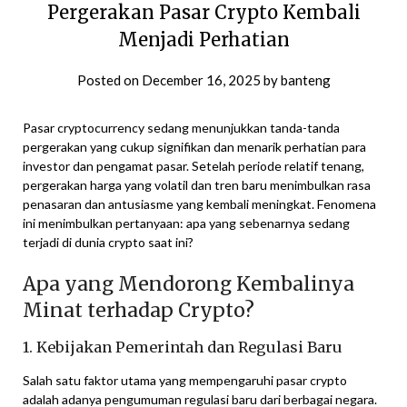
Pergerakan Pasar Crypto Kembali
Menjadi Perhatian
Posted on
December 16, 2025
by
banteng
Pasar cryptocurrency sedang menunjukkan tanda-tanda
pergerakan yang cukup signifikan dan menarik perhatian para
investor dan pengamat pasar. Setelah periode relatif tenang,
pergerakan harga yang volatil dan tren baru menimbulkan rasa
penasaran dan antusiasme yang kembali meningkat. Fenomena
ini menimbulkan pertanyaan: apa yang sebenarnya sedang
terjadi di dunia crypto saat ini?
Apa yang Mendorong Kembalinya
Minat terhadap Crypto?
1. Kebijakan Pemerintah dan Regulasi Baru
Salah satu faktor utama yang mempengaruhi pasar crypto
adalah adanya pengumuman regulasi baru dari berbagai negara.