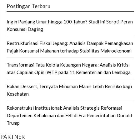
Postingan Terbaru
Ingin Panjang Umur hingga 100 Tahun? Studi Ini Soroti Peran
Konsumsi Daging
Restrukturisasi Fiskal Jepang: Analisis Dampak Pemangkasan
Pajak Konsumsi Makanan terhadap Stabilitas Makroekonomi
Transformasi Tata Kelola Keuangan Negara: Analisis Kritis
atas Capaian Opini WTP pada 11 Kementerian dan Lembaga
Bukan Dessert, Ternyata Minuman Manis Lebih Berisiko bagi
Kesehatan
Rekonstruksi Institusional: Analisis Strategis Reformasi
Departemen Kehakiman dan FBI di Era Pemerintahan Donald
Trump
PARTNER