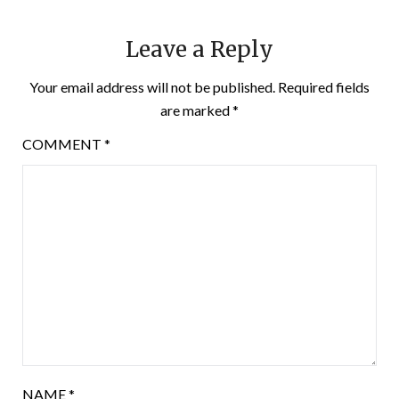
Leave a Reply
Your email address will not be published.
Required fields
are marked
*
COMMENT
*
NAME
*