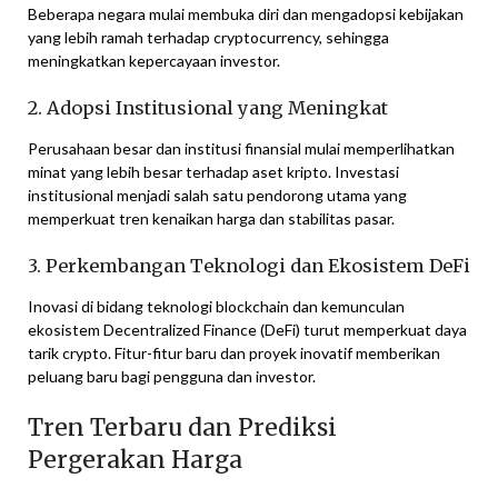
Beberapa negara mulai membuka diri dan mengadopsi kebijakan
yang lebih ramah terhadap cryptocurrency, sehingga
meningkatkan kepercayaan investor.
2. Adopsi Institusional yang Meningkat
Perusahaan besar dan institusi finansial mulai memperlihatkan
minat yang lebih besar terhadap aset kripto. Investasi
institusional menjadi salah satu pendorong utama yang
memperkuat tren kenaikan harga dan stabilitas pasar.
3. Perkembangan Teknologi dan Ekosistem DeFi
Inovasi di bidang teknologi blockchain dan kemunculan
ekosistem Decentralized Finance (DeFi) turut memperkuat daya
tarik crypto. Fitur-fitur baru dan proyek inovatif memberikan
peluang baru bagi pengguna dan investor.
Tren Terbaru dan Prediksi
Pergerakan Harga