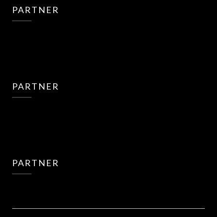
PARTNER
PARTNER
PARTNER