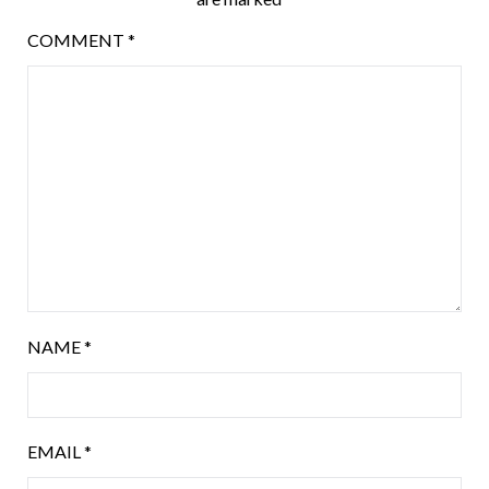
COMMENT
*
NAME
*
EMAIL
*