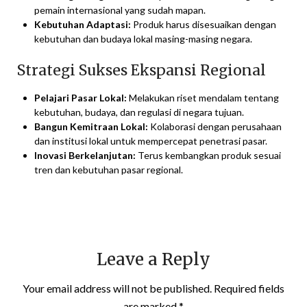
pemain internasional yang sudah mapan.
Kebutuhan Adaptasi:
Produk harus disesuaikan dengan
kebutuhan dan budaya lokal masing-masing negara.
Strategi Sukses Ekspansi Regional
Pelajari Pasar Lokal:
Melakukan riset mendalam tentang
kebutuhan, budaya, dan regulasi di negara tujuan.
Bangun Kemitraan Lokal:
Kolaborasi dengan perusahaan
dan institusi lokal untuk mempercepat penetrasi pasar.
Inovasi Berkelanjutan:
Terus kembangkan produk sesuai
tren dan kebutuhan pasar regional.
Leave a Reply
Your email address will not be published.
Required fields
are marked
*