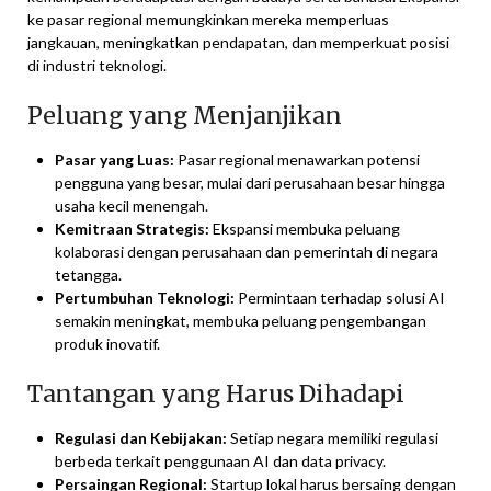
ke pasar regional memungkinkan mereka memperluas
jangkauan, meningkatkan pendapatan, dan memperkuat posisi
di industri teknologi.
Peluang yang Menjanjikan
Pasar yang Luas:
Pasar regional menawarkan potensi
pengguna yang besar, mulai dari perusahaan besar hingga
usaha kecil menengah.
Kemitraan Strategis:
Ekspansi membuka peluang
kolaborasi dengan perusahaan dan pemerintah di negara
tetangga.
Pertumbuhan Teknologi:
Permintaan terhadap solusi AI
semakin meningkat, membuka peluang pengembangan
produk inovatif.
Tantangan yang Harus Dihadapi
Regulasi dan Kebijakan:
Setiap negara memiliki regulasi
berbeda terkait penggunaan AI dan data privacy.
Persaingan Regional:
Startup lokal harus bersaing dengan