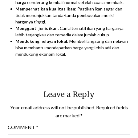
harga cenderung kembali normal setelah cuaca membaik.
Memperhatikan kualitas ikan:
Pastikan ikan segar dan
tidak menunjukkan tanda-tanda pembusukan meski
harganya tinggi.
Mengganti jenis ikan:
Cari alternatif ikan yang harganya
lebih terjangkau dan tersedia dalam jumlah cukup.
Mendukung nelayan lokal:
Membeli langsung dari nelayan
bisa membantu mendapatkan harga yang lebih adil dan
mendukung ekonomi lokal.
Leave a Reply
Your email address will not be published.
Required fields
are marked
*
COMMENT
*