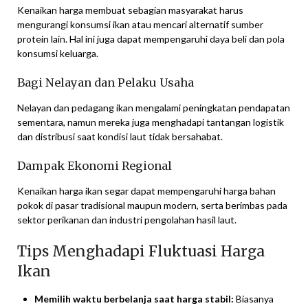
Kenaikan harga membuat sebagian masyarakat harus
mengurangi konsumsi ikan atau mencari alternatif sumber
protein lain. Hal ini juga dapat mempengaruhi daya beli dan pola
konsumsi keluarga.
Bagi Nelayan dan Pelaku Usaha
Nelayan dan pedagang ikan mengalami peningkatan pendapatan
sementara, namun mereka juga menghadapi tantangan logistik
dan distribusi saat kondisi laut tidak bersahabat.
Dampak Ekonomi Regional
Kenaikan harga ikan segar dapat mempengaruhi harga bahan
pokok di pasar tradisional maupun modern, serta berimbas pada
sektor perikanan dan industri pengolahan hasil laut.
Tips Menghadapi Fluktuasi Harga
Ikan
Memilih waktu berbelanja saat harga stabil:
Biasanya