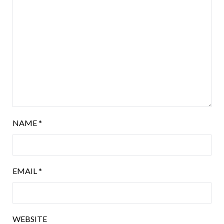
NAME
*
EMAIL
*
WEBSITE