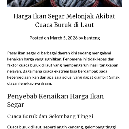
Harga Ikan Segar Melonjak Akibat
Cuaca Buruk di Laut
Posted on
March 5, 2026
by
banteng
Pasar ikan segar di berbagai daerah kini sedang mengalami
kenaikan harga yang signifikan. Fenomena ini tidak lepas dari
faktor cuaca buruk di laut yang mempengaruhi hasil tangkapan
nelayan. Bagaimana cuaca ekstrem bisa berdampak pada
ketersediaan ikan dan apa saja solusi yang dapat diambil? Simak
ulasan lengkapnya di sini.
Penyebab Kenaikan Harga Ikan
Segar
Cuaca Buruk dan Gelombang Tinggi
Cuaca buruk di laut, seperti angin kencang, gelombang tinggi,