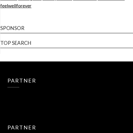
feelwellforever
SPONSOR
TOP SEARCH
PARTNER
PARTNER