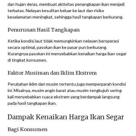
dan hujan deras, membuat aktivitas penangkapan ikan menjadi
terbatas. Nelayan kesulitan keluar ke laut dan risiko
keselamatan meningkat, sehingga hasil tangkapan berkurang.
Penurunan Hasil Tangkapan
Ketika kondisi laut tidak memungkinkan nelayan beroperasi
secara optimal, pasokan ikan ke pasar pun berkurang.
Kurangnya pasokan ini menyebabkan kenaikan harga ikan segar
di tingkat konsumen.
Faktor Musiman dan Iklim Ekstrem
Perubahan iklim dan musim tertentu juga memperparah kondisi
ini. Misalnya, musim angin barat atau musim tengkujuh sering
kali menyebabkan cuaca ekstrem yang berdampak langsung
pada hasil tangkapan ikan.
Dampak Kenaikan Harga Ikan Segar
Bagi Konsumen