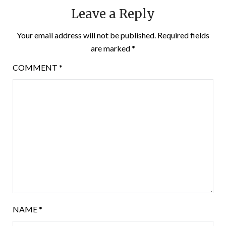
Leave a Reply
Your email address will not be published.
Required fields
are marked
*
COMMENT
*
NAME
*