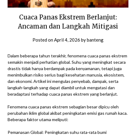
Cuaca Panas Ekstrem Berlanjut:
Ancaman dan Langkah Mitigasi
Posted on
April 4, 2026
by
banteng
Dalam beberapa tahun terakhir, fenomena cuaca panas ekstrem
semakin menjadi perhatian global. Suhu yang meningkat secara
drastis tidak hanya berdampak pada kenyamanan, tetapi juga
menimbulkan risiko serius bagi kesehatan manusia, ekosistem,
dan ekonomi. Artikel ini mengulas penyebab, dampak, serta
langkah-langkah yang dapat diambil untuk mengatasi dan
beradaptasi terhadap cuaca panas ekstrem yang berlanjut.
Fenomena cuaca panas ekstrem sebagian besar dipicu oleh
perubahan iklim global akibat peningkatan emisi gas rumah kaca.
Beberapa faktor utama meliputi:
Pemanasan Global: Peningkatan suhu rata-rata bumi