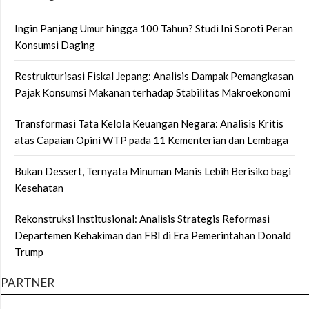
Ingin Panjang Umur hingga 100 Tahun? Studi Ini Soroti Peran
Konsumsi Daging
Restrukturisasi Fiskal Jepang: Analisis Dampak Pemangkasan
Pajak Konsumsi Makanan terhadap Stabilitas Makroekonomi
Transformasi Tata Kelola Keuangan Negara: Analisis Kritis
atas Capaian Opini WTP pada 11 Kementerian dan Lembaga
Bukan Dessert, Ternyata Minuman Manis Lebih Berisiko bagi
Kesehatan
Rekonstruksi Institusional: Analisis Strategis Reformasi
Departemen Kehakiman dan FBI di Era Pemerintahan Donald
Trump
PARTNER