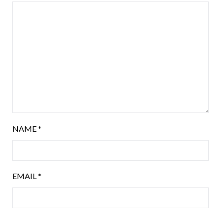
NAME
*
EMAIL
*