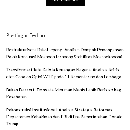
Postingan Terbaru
Restrukturisasi Fiskal Jepang: Analisis Dampak Pemangkasan
Pajak Konsumsi Makanan terhadap Stabilitas Makroekonomi
Transformasi Tata Kelola Keuangan Negara: Analisis Kritis
atas Capaian Opini WTP pada 11 Kementerian dan Lembaga
Bukan Dessert, Ternyata Minuman Manis Lebih Berisiko bagi
Kesehatan
Rekonstruksi Institusional: Analisis Strategis Reformasi
Departemen Kehakiman dan FBI di Era Pemerintahan Donald
Trump