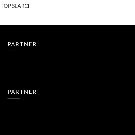
TOP SEARCH
PARTNER
PARTNER