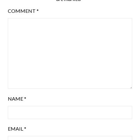
COMMENT
*
NAME
*
EMAIL
*